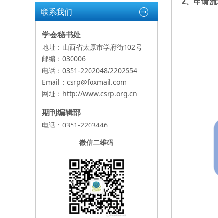
2、申请流
联系我们
学会秘书处
地址：山西省太原市学府街102号
邮编：030006
电话：0351-2202048/2202554
Email：csrp@foxmail.com
网址：
http://www.csrp.org.cn
期刊编辑部
电话：0351-2203446
微信二维码