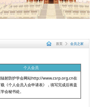
首页
ꄲ
会员之家
个人会员
射防护学会网站http://www.csrp.org.cn在
下载《个人会员入会申请表》，填写完成后将盖
至学会秘书处。