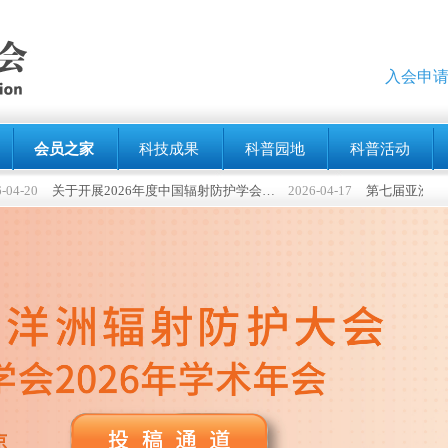
入会申请
会员之家
科技成果
科普园地
科普活动
0
关于开展2026年度中国辐射防护学会科学技术奖申报工作的通知
2026-04-17