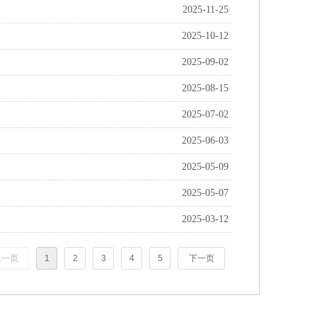
2025-11-25
2025-10-12
2025-09-02
2025-08-15
2025-07-02
2025-06-03
2025-05-09
2025-05-07
2025-03-12
上一页
1
2
3
4
5
下一页