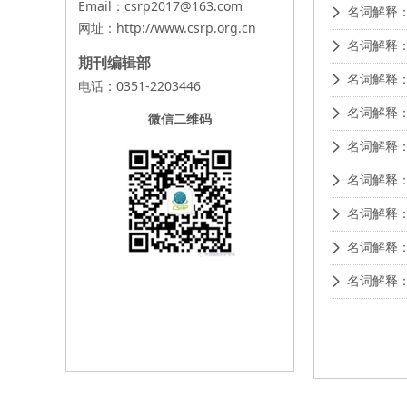
Email：csrp2017@163.com
名词解释
넲
网址：
http://www.csrp.org.cn
名词解释
넲
期刊编辑部
名词解释
넲
电话：0351-2203446
名词解释
넲
微信二维码
名词解释
넲
名词解释
넲
名词解释：
넲
名词解释
넲
名词解释
넲