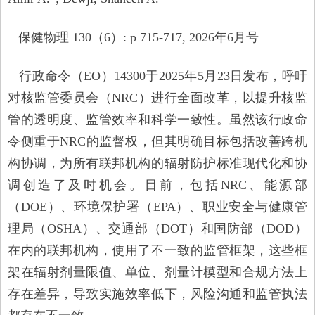
保健物理 130（6）: p 715-717, 2026年6月号
行政命令（EO）14300于2025年5月23日发布，呼吁
对核监管委员会（NRC）进行全面改革，以提升核监
管的透明度、监管效率和科学一致性。虽然该行政命
令侧重于NRC的监督权，但其明确目标包括改善跨机
构协调，为所有联邦机构的辐射防护标准现代化和协
调创造了及时机会。目前，包括NRC、能源部
（DOE）、环境保护署（EPA）、职业安全与健康管
理局（OSHA）、交通部（DOT）和国防部（DOD）
在内的联邦机构，使用了不一致的监管框架，这些框
架在辐射剂量限值、单位、剂量计模型和合规方法上
存在差异，导致实施效率低下，风险沟通和监管执法