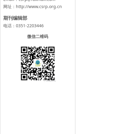
网址：
http://www.csrp.org.cn
期刊编辑部
电话：0351-2203446
微信二维码