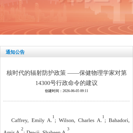
通知公告
核时代的辐射防护政策 ——保健物理学家对第
14300号行政命令的建议
创建时间：
2026-06-05
09:11
1
1
Caffrey, Emily A.
; Wilson, Charles A.
; Bahadori,
2
3
Amir A.
; Dewji, Shaheen A.