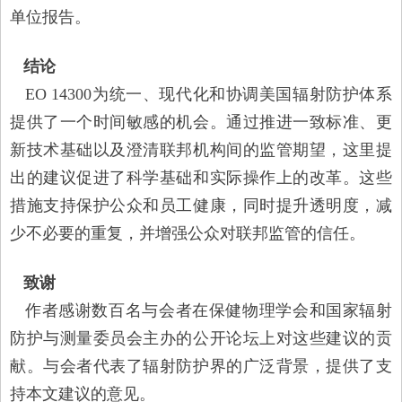
单位报告。
结论
EO 14300为统一、现代化和协调美国辐射防护体系
提供了一个时间敏感的机会。通过推进一致标准、更
新技术基础以及澄清联邦机构间的监管期望，这里提
出的建议促进了科学基础和实际操作上的改革。这些
措施支持保护公众和员工健康，同时提升透明度，减
少不必要的重复，并增强公众对联邦监管的信任。
致谢
作者感谢数百名与会者在保健物理学会和国家辐射
防护与测量委员会主办的公开论坛上对这些建议的贡
献。与会者代表了辐射防护界的广泛背景，提供了支
持本文建议的意见。