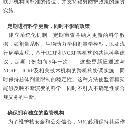
联邦机构间标准的错位，并支持辐射防护政策的连贯
实施。
定期进行科学更新，同时不影响政策
建立系统化机制，定期审查并纳入更新的科学数
据，如剂量系数、生物动力学和剂量学模型，以及流
行病学发现，基于ICRP和NCRP等机构的共识科学建
议，定期（例如每5年一次）。这些更新应通过与
NCRP、ICRP及相关技术机构的跨机构协调实施，同
时保持总体剂量限制的稳定性。这种方法使监管框架
能够反映不断演变的科学，同时不引入不确定性或合
规义务的中断。
确保拥有独立的监管机构
为了维护核安全和公众信心，NRC必须保持其运作