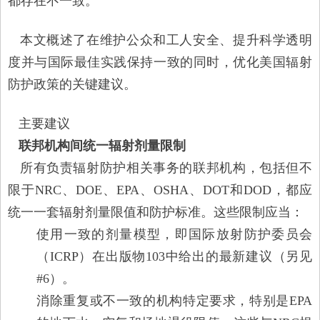
都存在不一致。
本文概述了在维护公众和工人安全、提升科学透明
度并与国际最佳实践保持一致的同时，优化美国辐射
防护政策的关键建议。
主要建议
联邦机构间统一辐射剂量限制
所有负责辐射防护相关事务的联邦机构，包括但不
限于NRC、DOE、EPA、OSHA、DOT和DOD，都应
统一一套辐射剂量限值和防护标准。这些限制应当：
使用一致的剂量模型，即国际放射防护委员会
（ICRP）在出版物103中给出的最新建议（另见
#6）。
消除重复或不一致的机构特定要求，特别是EPA