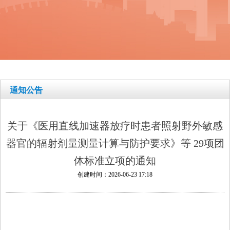
通知公告
关于《医用直线加速器放疗时患者照射野外敏感
器官的辐射剂量测量计算与防护要求》等 29项团
体标准立项的通知
创建时间：
2026-06-23
17:18