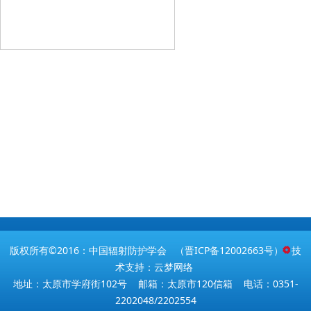
版权所有©2016：中国辐射防护学会 （
晋ICP备12002663号
） 技
术支持：云梦网络
地址：太原市学府街102号 邮箱：太原市120信箱 电话：0351-
2202048/2202554