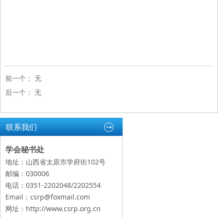
前一个：
无
后一个：
无
联系我们
学会秘书处
地址：山西省太原市学府街102号
邮编：030006
电话：0351-2202048/2202554
Email：csrp@foxmail.com
网址：
http://www.csrp.org.cn