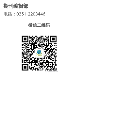
期刊编辑部
电话：0351-2203446
微信二维码