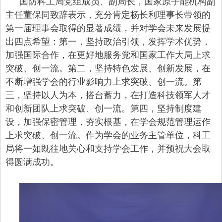
国防科工局党组成员、副局长，国家原子能机构副
主任董保同致辞表示，充分肯定杨长利理事长带领的
第一届理事会取得的显著成绩，并对学会未来发展提
出四点希望：第一，坚持政治引领，发挥学术优势，
加强国际合作，在更好地服务党和国家工作大局上求
突破、创一流。第二，坚持特色发展、创新发展，在
不断增强学会的行业影响力上求突破、创一流。第
三，坚持以人为本，搭台蓄力，在打造科技领军人才
和创新团队上求突破、创一流。第四，坚持制度建
设，加强保密管理，夯实根基，在学会规范管理运作
上求突破、创一流。作为学会的业务主管单位，科工
局将一如既往地关心和支持学会工作，并预祝大会取
得圆满成功。