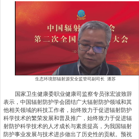
生态环境部辐射源安全监管司副司长
潘苏
国家卫生健康委职业健康司监察专员张宏波致辞
表示，中国辐射防护学会团结广大辐射防护领域和其
他相关领域的科技工作者，始终致力于促进辐射防护
科学技术的繁荣发展和普及推广，始终致力于促进辐
射防护科学技术的人才成长与素质提高，为我国辐射
防护事业发展与技术进步做出了历史性的贡献。预祝