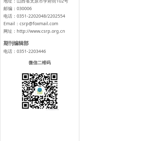
地址：山西省太原市学府街102号
邮编：030006
电话：0351-2202048/2202554
Email：csrp@foxmail.com
网址：
http://www.csrp.org.cn
期刊编辑部
电话：0351-2203446
微信二维码