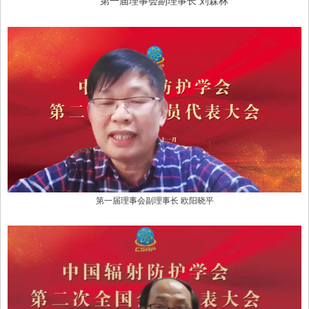
第一届理事会副理事长
刘森林
第一届理事会副理事长
欧阳晓平