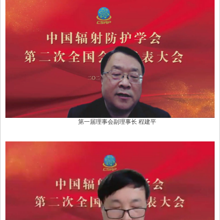
第一届理事会副理事长
程建平