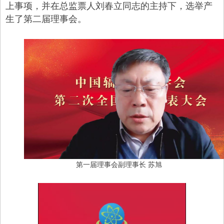
上事项，并在总监票人刘春立同志的主持下，选举产
生了第二届理事会。
第一届理事会副理事长
苏旭