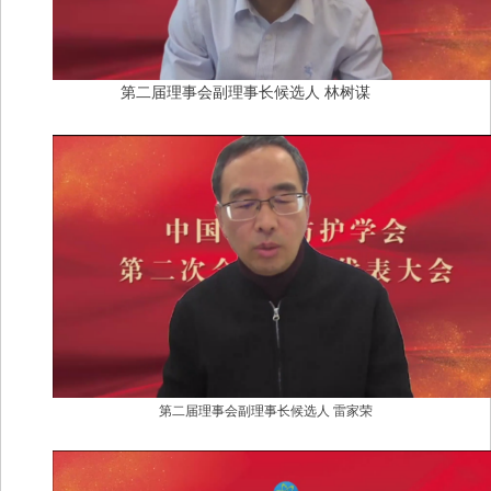
第二届理事会副理事长候选人
林树谋
第二届理事会副理事长候选人
雷家荣