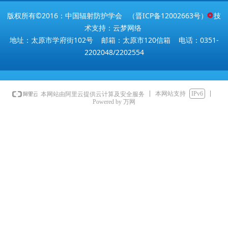
版权所有©2016：中国辐射防护学会 （
晋ICP备12002663号
） 技
术支持：云梦网络
地址：太原市学府街102号 邮箱：太原市120信箱 电话：0351-
2202048/2202554
本网站支持
IPv6
本网站由阿里云提供云计算及安全服务
Powered by 万网