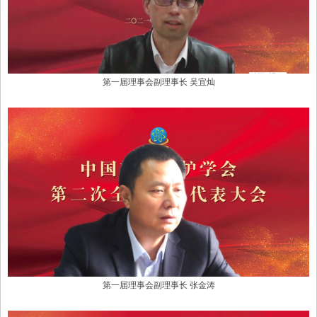
第一届理事会副理事长
吴宜灿
第一届理事会副理事长
张金涛