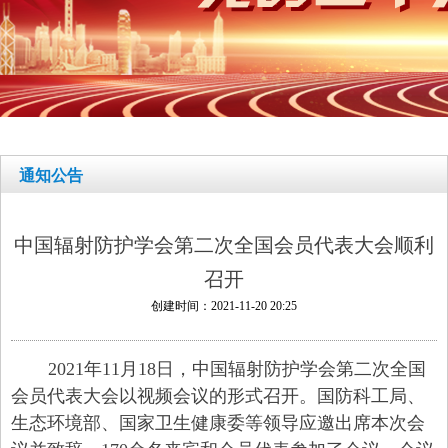
通知公告
中国辐射防护学会第二次全国会员代表大会顺利
召开
创建时间：
2021-11-20
20:25
2021年11月18日，中国辐射防护学会第二次全国
会员代表大会以视频会议的形式召开。国防科工局、
生态环境部、国家卫生健康委等领导应邀出席本次会