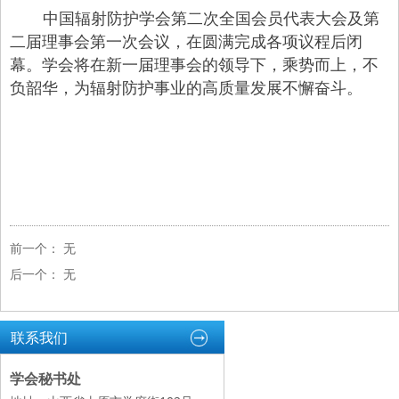
中国辐射防护学会第二次全国会员代表大会及第
二届理事会第一次会议，在圆满完成各项议程后闭
幕。学会将在新一届理事会的领导下，乘势而上，不
负韶华，为辐射防护事业的高质量发展不懈奋斗。
前一个：
无
后一个：
无
联系我们
学会秘书处