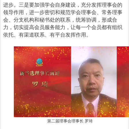
进步。三是要加强学会自身建设，充分发挥理事会的
领导作用，进一步密切和规范学会理事会、常务理事
会、分支机构和秘书处的联系，统筹协调，形成合
力，切实提高会员服务能力，让每一个会员都有组织
依托、有渠道联系、有平台发挥作用。
第二届理事会理事长
罗琦