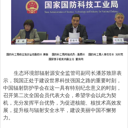
生态环境部辐射源安全监管司副司长潘苏致辞表
示，我国正处于建设世界科技强国之路的重要时刻，
中国辐射防护学会在这一具有特别纪念意义的时刻，
召开第二次全国会员代表大会，希望学会以此为契
机，充分发挥平台优势，为促进核能、核技术高效发
展，提升核与辐射安全水平，建设美丽中国不懈努
力。