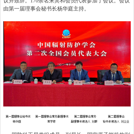
议并致辞。170余名来宾和会员代表参加了会议。会议
由第一届理事会秘书长杨华庭主持。