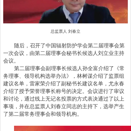
总监票人 刘春立
随后，召开了中国辐射防护学会第二届理事会第
一次会议，由第二届理事会秘书长候选人刘立业主持
会议。
第二届理事会副理事长候选人孙全富介绍了《常
务理事、领导机构选举办法》，林树谋介绍了监票组
建议名单，雷家荣介绍了副秘书长建议名单，尤永春
介绍了授予荣誉理事长称号的决定。会议进行了审议
和讨论，通过线上无记名投票的方式表决通过了以上
事项，并在总监票人刘春立同志的主持下，选举产生
了第二届常务理事会和领导机构。