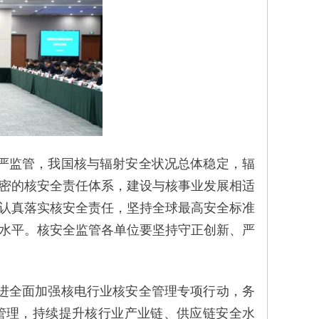
从严监管，我国核与辐射安全状况总体稳定，辐
密的核安全责任体系，建设与核事业发展相适
认真落实核安全责任，坚持全球最高安全标准
水平。核安全监管各单位要坚持守正创新、严
进全面加强核电行业核安全管理专项行动，务
管理，持续提升核行业产业链、供应链安全水