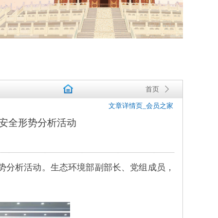
首页
ꄲ
文章详情页_会员之家
安全形势分析活动
形势分析活动。生态环境部副部长、党组成员，