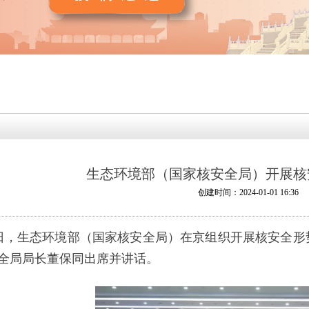
按钮
生态环境部（国家核安全局）开展核
创建时间：
2024-01-01
16:36
8日，生态环境部（国家核安全局）在京组织开展核安全
全局局长董保同出席并讲话。