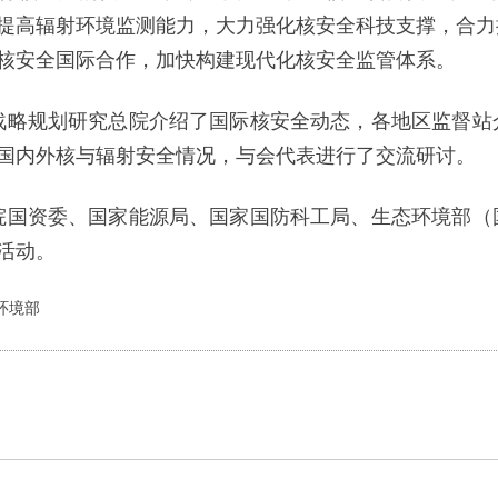
提高辐射环境监测能力，大力强化核安全科技支撑，合力
核安全国际合作，加快构建现代化核安全监管体系。
战略规划研究总院介绍了国际核安全动态，各地区监督站
国内外核与辐射安全情况，与会代表进行了交流研讨。
院国资委、国家能源局、国家国防科工局、生态环境部（
活动。
环境部