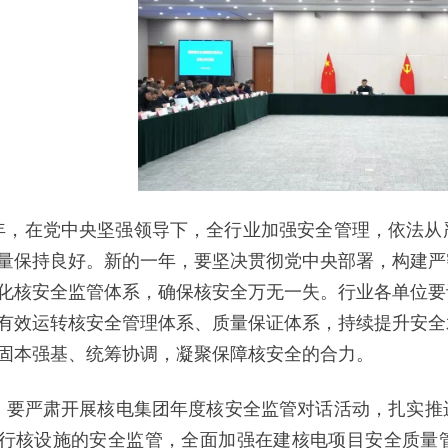
23年，在党中央坚强领导下，全行业加强安全管理，依法
量保持良好。新的一年，要坚决贯彻党中央部署，构建严
化核安全监管体系，确保核安全万无一失。行业各单位要
有效运转核安全管理体系、质量保证体系，持续提升安全
固本强基、统筹协调，凝聚保障核安全的合力。
，要严肃开展核电集团年度核安全监管对话活动，扎实推
行核设施的安全监管，全面加强在建核电项目安全质量