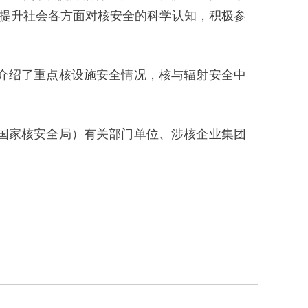
提升社会各方面对核安全的科学认知，积极参
介绍了重点核设施安全情况，核与辐射安全中
国家核安全局）有关部门单位、涉核企业集团