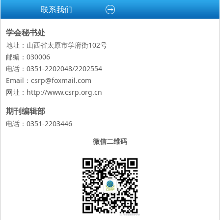
联系我们
学会秘书处
地址：山西省太原市学府街102号
邮编：030006
电话：0351-2202048/2202554
Email：csrp@foxmail.com
网址：
http://www.csrp.org.cn
期刊编辑部
电话：0351-2203446
微信二维码