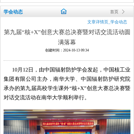
学会动态
首页
ꄲ
文章详情页_学会动态
第九届“核+X”创意大赛总决赛暨对话交流活动圆
满落幕
创建时间：
2024-10-13
09:34
10月12日，由中国辐射防护学会发起，中国核工业
集团有限公司主办，南华大学、中国辐射防护研究院
承办的第九届高校学生课外“核+X”创意大赛总决赛暨
对话交流活动在南华大学顺利举行。