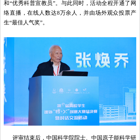
和“优秀科普宣教员”。与此同时，活动全程开通了网
络直播，在线人数达8万余人，并由场外观众投票产
生“最佳人气奖”。
评审结束后，中国科学院院士、中国原子能科学研