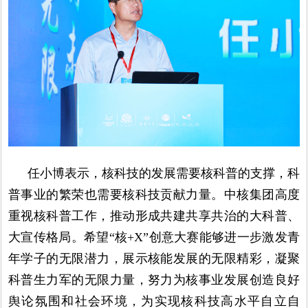
任小博表示，核科技的发展需要核科普的支撑，科
普事业的繁荣也需要核科技贡献力量。中核集团高度
重视核科普工作，推动形成共建共享共治的大科普、
大宣传格局。希望“核+X”创意大赛能够进一步激发青
年学子的无限潜力，展示核能发展的无限精彩，凝聚
科普生力军的无限力量，努力为核事业发展创造良好
舆论氛围和社会环境，为实现核科技高水平自立自