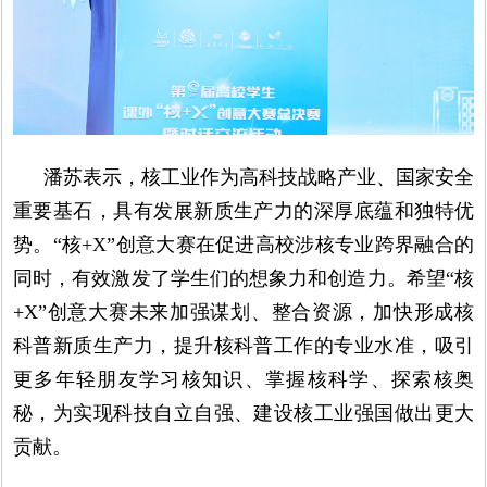
潘苏表示，核工业作为高科技战略产业、国家安全
重要基石，具有发展新质生产力的深厚底蕴和独特优
势。“核+X”创意大赛在促进高校涉核专业跨界融合的
同时，有效激发了学生们的想象力和创造力。希望“核
+X”创意大赛未来加强谋划、整合资源，加快形成核
科普新质生产力，提升核科普工作的专业水准，吸引
更多年轻朋友学习核知识、掌握核科学、探索核奥
秘，为实现科技自立自强、建设核工业强国做出更大
贡献。