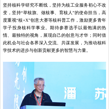
坚持核科学研究不断线，坚持为核工业服务初心不改
变，坚持“举核旗、做核事、育核人”的使命担当，高
度重视“核+X”创意大赛等核科普工作，激励更多青年
学子投身核科学事业。期待参赛选手以最饱满的热
情、最独特的视角，展现自己的创意与才华；同时借
此机会与社会各界深入交流、共谋发展，为推动核科
学技术的进步与创新贡献更多的智慧与力量。