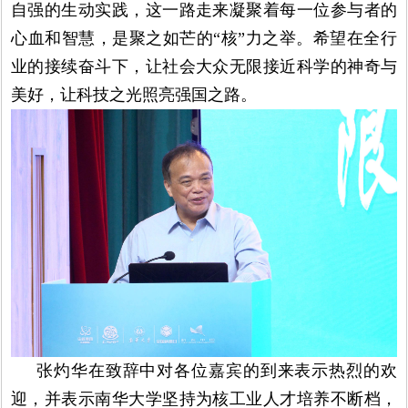
自强的生动实践，这一路走来凝聚着每一位参与者的
心血和智慧，是聚之如芒的“核”力之举。希望在全行
业的接续奋斗下，让社会大众无限接近科学的神奇与
美好，让科技之光照亮强国之路。
张灼华在致辞中对各位嘉宾的到来表示热烈的欢
迎，并表示南华大学坚持为核工业人才培养不断档，