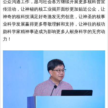
公众沟通工作，愿与社会各方继续开展更多核科普宣
传活动，让神秘的核工业揭开面纱更加贴近公众，让
神奇的核科技满足好奇激发无穷创意，让神圣的核事
业科学发展赢得更多尊敬理解和支持，让神往的核功
勋科学家精神事迹成为影响更多人献身科学的无穷动
力！