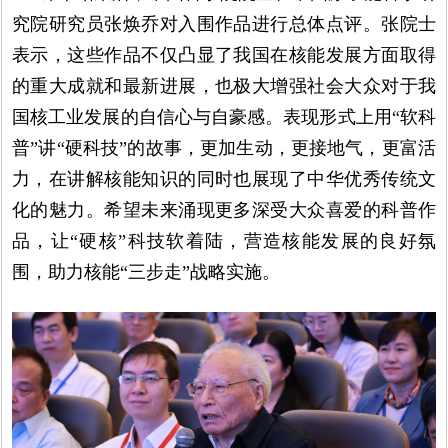
究院研究员张焕乔对入围作品进行总体点评。张院士
表示，这些作品不仅凸显了我国在核能发展方面取得
的重大成就和最新进展，也极大增强社会大众对于我
国核工业发展的自信心与自豪感。表现形式上用“软科
普”讲“硬科技”的故事，更加生动，更接地气，更富活
力，在讲解核能知识的同时也展现了中华优秀传统文
化的魅力。希望未来涌现更多深受大众喜爱的科普作
品，让“硬核”科技软着陆，营造核能发展的良好氛
围，助力核能“三步走”战略实施。