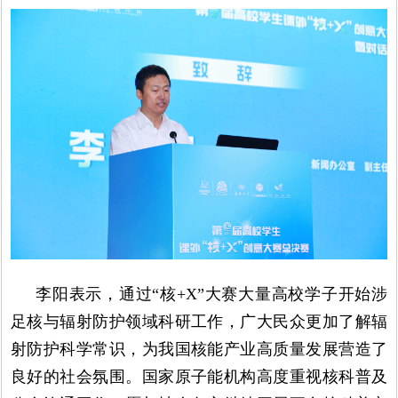
李阳表示，通过“核+X”大赛大量高校学子开始涉
足核与辐射防护领域科研工作，广大民众更加了解辐
射防护科学常识，为我国核能产业高质量发展营造了
良好的社会氛围。国家原子能机构高度重视核科普及