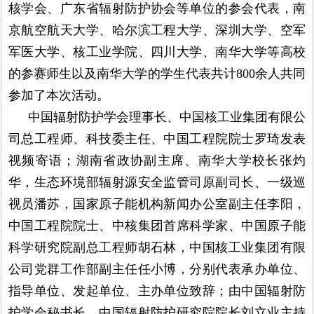
核学会、广东省辐射防护协会等单位的参会代表，南
京航空航天大学、哈尔滨工程大学、深圳大学、空军
军医大学、核工业学院、四川大学、南华大学等高校
的参赛师生以及南华大学的学生代表共计800余人共同
参加了本次活动。
中国辐射防护学会理事长、中国核工业集团有限公
司总工程师、科技委主任、中国工程院院士罗琦发表
视频寄语；湖南省政协副主席、南华大学校长张灼
华，生态环境部辐射源安全监管司原副司长、一级巡
视员潘苏，国家原子能机构新闻办公室副主任李阳，
中国工程院院士、中核集团首席科学家、中国原子能
科学研究院副总工程师胡石林，中国核工业集团有限
公司党群工作部副主任任小博，分别代表承办单位、
指导单位、发起单位、主办单位致辞；由中国辐射防
护学会秘书长、中国辐射防护研究院院长刘立业主持