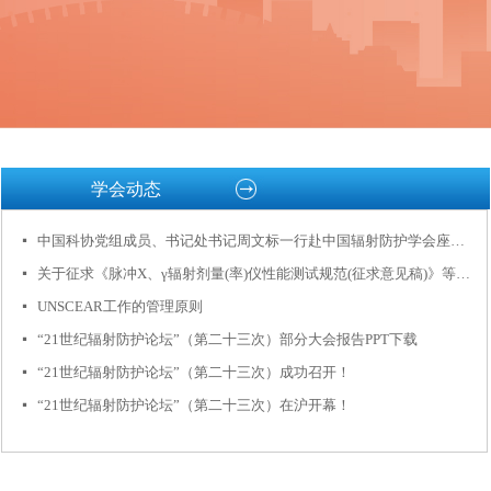
学会动态
中国科协党组成员、书记处书记周文标一行赴中国辐射防护学会座谈交流
넷
关于征求《脉冲X、γ辐射剂量(率)仪性能测试规范(征求意见稿)》等6项中国辐射防护学会团体标准意见的函
넷
UNSCEAR工作的管理原则
넷
“21世纪辐射防护论坛”（第二十三次）部分大会报告PPT下载
넷
“21世纪辐射防护论坛”（第二十三次）成功召开！
넷
“21世纪辐射防护论坛”（第二十三次）在沪开幕！
넷