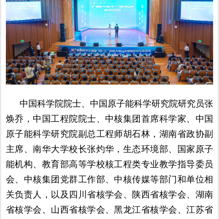
中国科学院院士、中国原子能科学研究院研究员张
焕乔，中国工程院院士、中核集团首席科学家、中国
原子能科学研究院副总工程师胡石林，湖南省政协副
主席、南华大学校长张灼华，生态环境部、国家原子
能机构、教育部高等学校核工程类专业教学指导委员
会、中核集团党群工作部、中核传媒等部门和单位相
关负责人，以及四川省核学会、陕西省核学会、湖南
省核学会、山西省核学会、黑龙江省核学会、江苏省