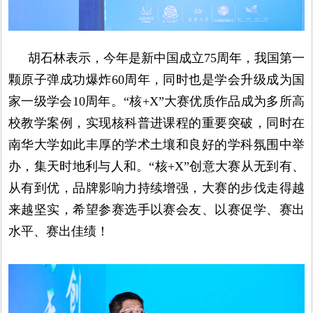
胡石林表示，今年是新中国成立75周年，我国第一
颗原子弹成功爆炸60周年，同时也是学会升级成为国
家一级学会10周年。“核+X”大赛优质作品成为多所高
校教学案例，实现核科普进课程的重要突破，同时在
南华大学如此丰厚的学术土壤和良好的学科氛围中举
办，集天时地利与人和。“核+X”创意大赛从无到有、
从有到优，品牌影响力持续增强，大赛的步伐走得越
来越坚实，希望参赛选手以赛会友、以赛促学、赛出
水平、赛出佳绩！