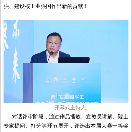
强、建设核工业强国作出新的贡献！
开幕式主持人
对话评审阶段，通过作品播放、宣教员讲解、院士
专家提问、打分等环节展开，评选出本届大赛一等奖