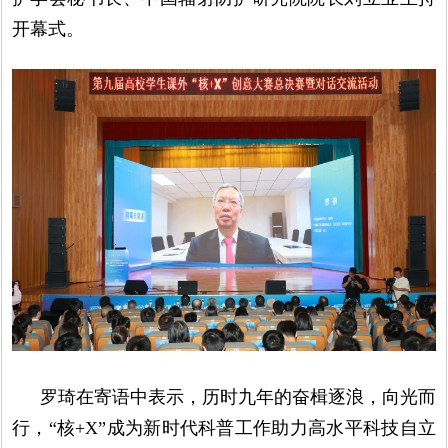
开幕式。
罗琦在寄语中表示，历时九年的奋楫逐浪，向光而
行，“核+X”成为新时代科普工作助力高水平科技自立