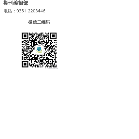
期刊编辑部
电话：0351-2203446
微信二维码