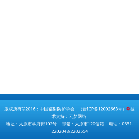
版权所有©2016：中国辐射防护学会 （
晋ICP备12002663号
） 技
术支持：云梦网络
地址：太原市学府街102号 邮箱：太原市120信箱 电话：0351-
2202048/2202554