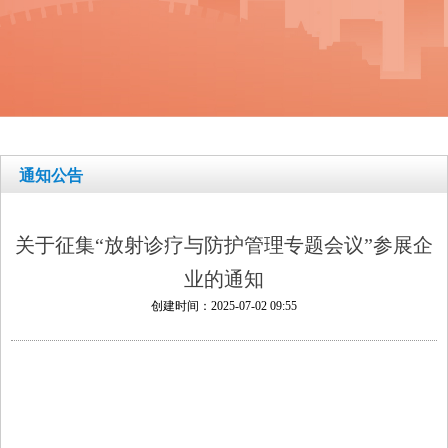
通知公告
关于征集“放射诊疗与防护管理专题会议”参展企
业的通知
创建时间：
2025-07-02
09:55